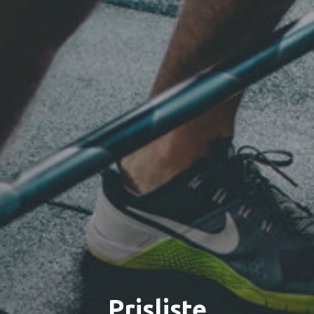
Prisliste