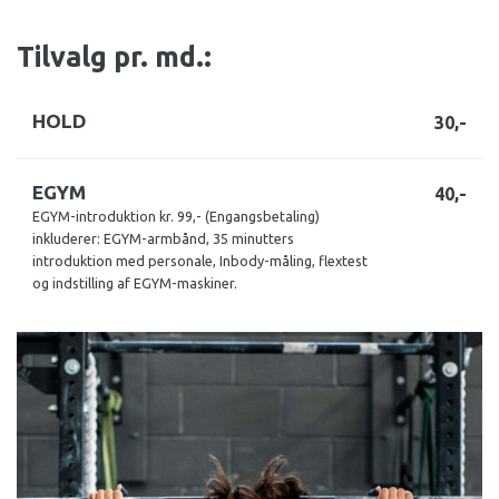
Tilvalg pr. md.:
HOLD
30,-
EGYM
40,-
EGYM-introduktion kr. 99,- (Engangsbetaling)
inkluderer: EGYM-armbånd, 35 minutters
introduktion med personale, Inbody-måling, flextest
og indstilling af EGYM-maskiner.