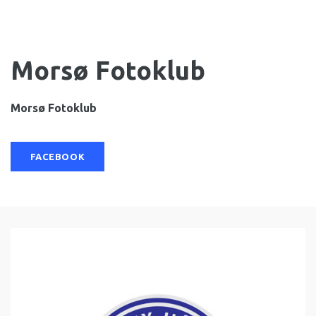
Morsø Fotoklub
Morsø Fotoklub
FACEBOOK