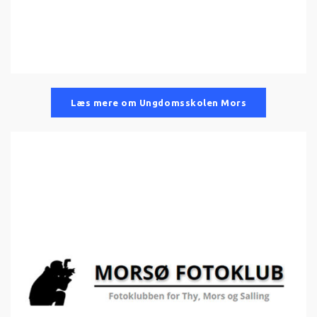
Læs mere om Ungdomsskolen Mors