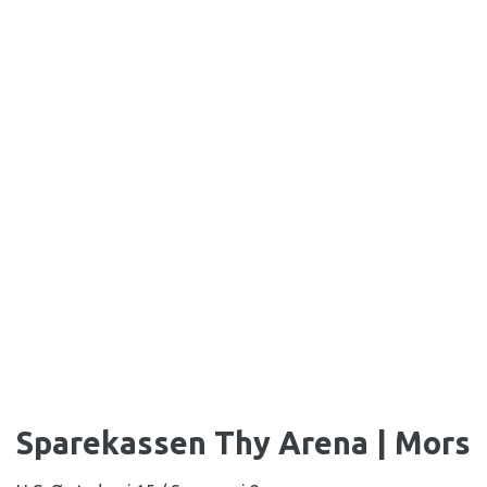
Sparekassen Thy Arena | Mors