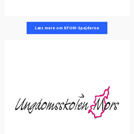
Læs mere om KFUM-Spejderne