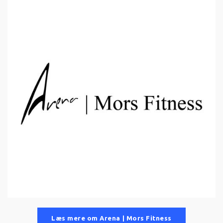
Læs mere om Arena | Mors Fitness