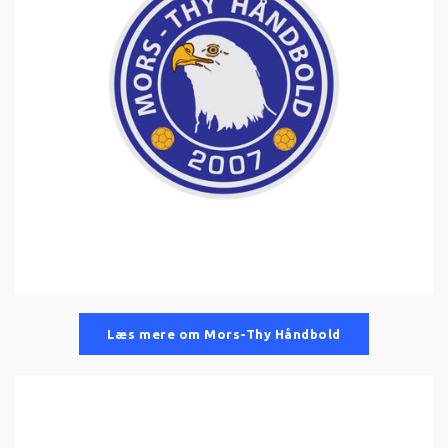
Læs mere om Mors-Thy Håndbold