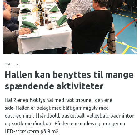
HAL 2
Hallen kan benyttes til mange
spændende aktiviteter
Hal 2 er en flot lys hal med fast tribune i den ene
side. Hallen er belagt med blåt gummigulv med
opstregning til håndbold, basketball, volleyball, badminton
og kortbanehåndbold. På den ene endevæg hænger en
LED-storskærm på 9 m2.