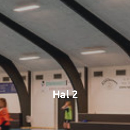
Hal 2