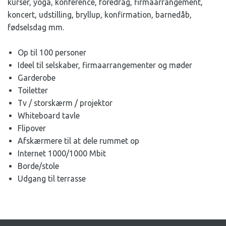
kurser, yoga, konference, foredrag, firmaarrangement,
koncert, udstilling, bryllup, konfirmation, barnedåb,
fødselsdag mm.
Op til 100 personer
Ideel til selskaber, firmaarrangementer og møder
Garderobe
Toiletter
Tv / storskærm / projektor
Whiteboard tavle
Flipover
Afskærmere til at dele rummet op
Internet 1000/1000 Mbit
Borde/stole
Udgang til terrasse