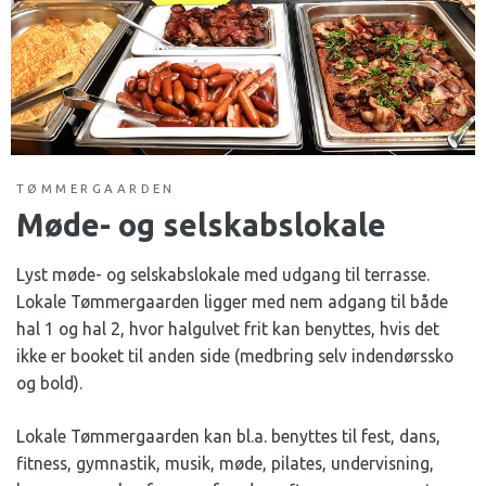
TØMMERGAARDEN
Møde- og selskabslokale
Lyst møde- og selskabslokale med udgang til terrasse.
Lokale Tømmergaarden ligger med nem adgang til både
hal 1 og hal 2, hvor halgulvet frit kan benyttes, hvis det
ikke er booket til anden side (medbring selv indendørssko
og bold).
Lokale Tømmergaarden kan bl.a. benyttes til fest, dans,
fitness, gymnastik, musik, møde, pilates, undervisning,