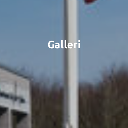
Galleri